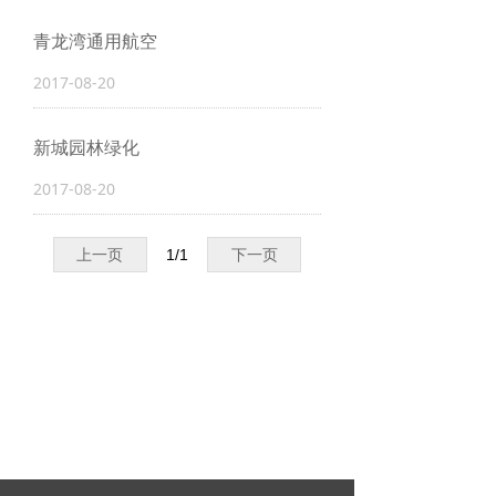
青龙湾通用航空
2017-08-20
新城园林绿化
2017-08-20
上一页
1
/
1
下一页