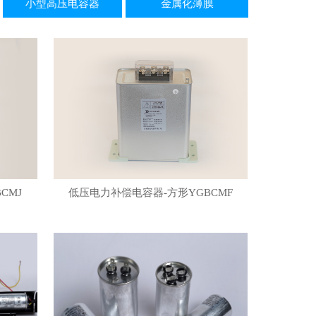
小型高压电容器
金属化薄膜
CMJ
低压电力补偿电容器-方形YGBCMF